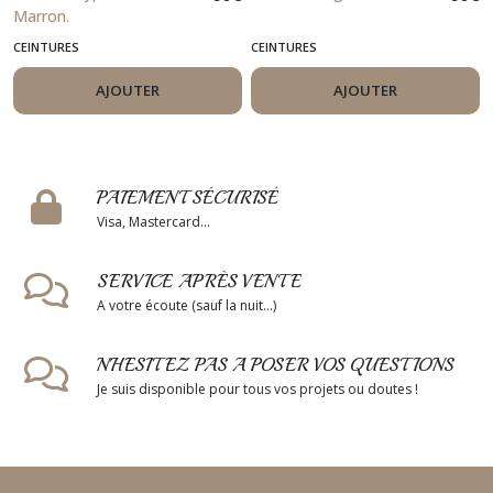
Marron.
CEINTURES
CEINTURES
AJOUTER
AJOUTER
PAIEMENT SÉCURISÉ
Visa, Mastercard...
SERVICE APRÈS VENTE
A votre écoute (sauf la nuit...)
N'HESITEZ PAS A POSER VOS QUESTIONS
Je suis disponible pour tous vos projets ou doutes !