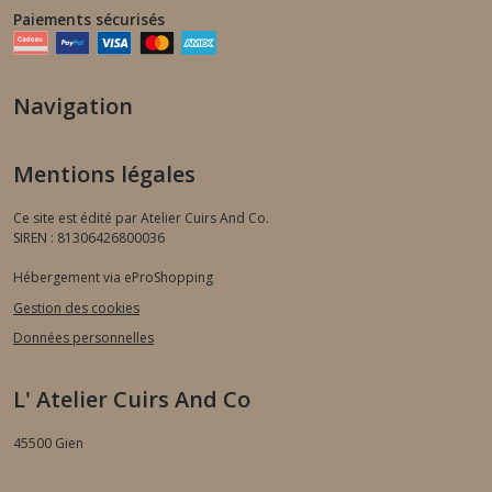
Paiements sécurisés
Navigation
Mentions légales
Ce site est édité par Atelier Cuirs And Co.
SIREN : 81306426800036
Hébergement via eProShopping
Gestion des cookies
Données personnelles
L' Atelier Cuirs And Co
45500
Gien