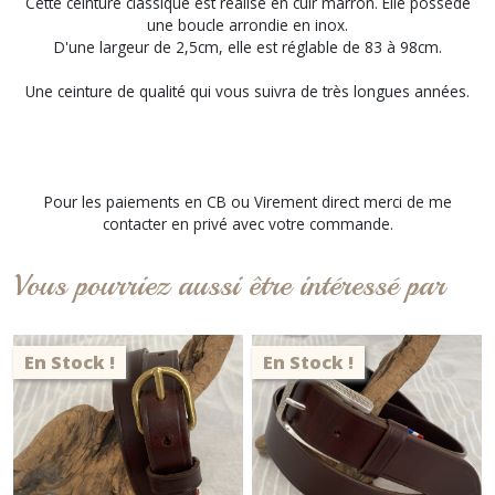
Cette ceinture classique est réalisé en cuir marron. Elle possède
une boucle arrondie en inox.
D'une largeur de 2,5cm, elle est réglable de 83 à 98cm.
Une ceinture de qualité qui vous suivra de très longues années.
Pour les paiements en CB ou Virement direct merci de me
contacter en privé avec votre commande.
Vous pourriez aussi être intéressé par
En Stock !
En Stock !