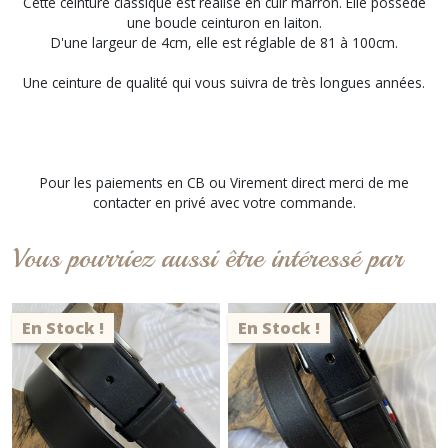
Cette ceinture classique est réalisé en cuir marron. Elle possède
une boucle ceinturon en laiton.
D'une largeur de 4cm, elle est réglable de 81 à 100cm.
Une ceinture de qualité qui vous suivra de très longues années.
Pour les paiements en CB ou Virement direct merci de me
contacter en privé avec votre commande.
Vous pourriez aussi être intéressé par
En Stock !
En Stock !