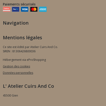
Paiements sécurisés
Navigation
Mentions légales
Ce site est édité par Atelier Cuirs And Co.
SIREN : 81306426800036
Hébergement via eProShopping
Gestion des cookies
Données personnelles
L' Atelier Cuirs And Co
45500
Gien