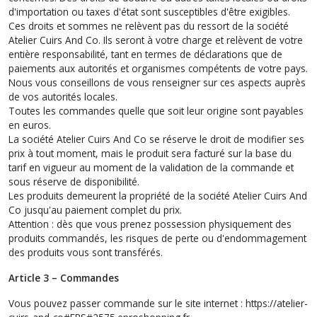
d'importation ou taxes d'état sont susceptibles d'être exigibles.
Ces droits et sommes ne relèvent pas du ressort de la société
Atelier Cuirs And Co. Ils seront à votre charge et relèvent de votre
entière responsabilité, tant en termes de déclarations que de
paiements aux autorités et organismes compétents de votre pays.
Nous vous conseillons de vous renseigner sur ces aspects auprès
de vos autorités locales.
Toutes les commandes quelle que soit leur origine sont payables
en euros.
La société Atelier Cuirs And Co se réserve le droit de modifier ses
prix à tout moment, mais le produit sera facturé sur la base du
tarif en vigueur au moment de la validation de la commande et
sous réserve de disponibilité.
Les produits demeurent la propriété de la société Atelier Cuirs And
Co jusqu'au paiement complet du prix.
Attention : dès que vous prenez possession physiquement des
produits commandés, les risques de perte ou d'endommagement
des produits vous sont transférés.
Article 3 – Commandes
Vous pouvez passer commande sur le site internet : https://atelier-