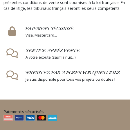
présentes conditions de vente sont soumises à la loi française. En
cas de litige, les tribunaux français seront les seuls compétents.
PAIEMENT SÉCURISÉ
Visa, Mastercard...
SERVICE APRÈS VENTE
A votre écoute (sauf la nuit...)
N'HESITEZ PAS A POSER VOS QUESTIONS
Je suis disponible pour tous vos projets ou doutes !
Paiements sécurisés