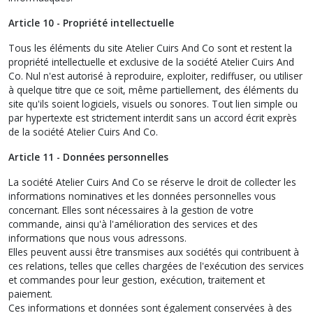
Article 10 - Propriété intellectuelle
Tous les éléments du site Atelier Cuirs And Co sont et restent la
propriété intellectuelle et exclusive de la société Atelier Cuirs And
Co. Nul n'est autorisé à reproduire, exploiter, rediffuser, ou utiliser
à quelque titre que ce soit, même partiellement, des éléments du
site qu'ils soient logiciels, visuels ou sonores. Tout lien simple ou
par hypertexte est strictement interdit sans un accord écrit exprès
de la société Atelier Cuirs And Co.
Article 11 - Données personnelles
La société Atelier Cuirs And Co se réserve le droit de collecter les
informations nominatives et les données personnelles vous
concernant. Elles sont nécessaires à la gestion de votre
commande, ainsi qu'à l'amélioration des services et des
informations que nous vous adressons.
Elles peuvent aussi être transmises aux sociétés qui contribuent à
ces relations, telles que celles chargées de l'exécution des services
et commandes pour leur gestion, exécution, traitement et
paiement.
Ces informations et données sont également conservées à des