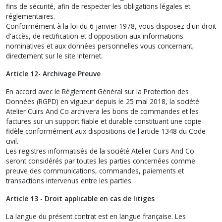
fins de sécurité, afin de respecter les obligations légales et
réglementaires.
Conformément à la loi du 6 janvier 1978, vous disposez d'un droit
d'accès, de rectification et d'opposition aux informations
nominatives et aux données personnelles vous concernant,
directement sur le site Internet.
Article 12- Archivage Preuve
En accord avec le Règlement Général sur la Protection des
Données (RGPD) en vigueur depuis le 25 mai 2018, la société
Atelier Cuirs And Co archivera les bons de commandes et les
factures sur un support fiable et durable constituant une copie
fidèle conformément aux dispositions de l'article 1348 du Code
civil.
Les registres informatisés de la société Atelier Cuirs And Co
seront considérés par toutes les parties concernées comme
preuve des communications, commandes, paiements et
transactions intervenus entre les parties.
Article 13 - Droit applicable en cas de litiges
La langue du présent contrat est en langue française. Les