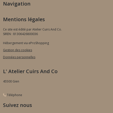
Navigation
Mentions légales
Ce site est édité par Atelier Cuirs And Co.
SIREN : 81306426800036
Hébergement via eProShopping
Gestion des cookies
Données personnelles
L' Atelier Cuirs And Co
45500
Gien
Téléphone
Suivez nous