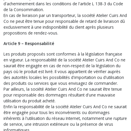
d'acheminement dans les conditions de l'article L 138-3 du Code
de la Consommation.
En cas de livraison par un transporteur, la société Atelier Cuirs And
Co ne peut être tenue pour responsable de retard de livraison dû
exclusivement à une indisponibilité du client après plusieurs
propositions de rendez-vous.
Article 9 – Responsabilité
Les produits proposés sont conformes à la législation française
en vigueur. La responsabilité de la société Atelier Cuirs And Co ne
saurait être engagée en cas de non-respect de la législation du
pays où le produit est livré. Il vous appartient de vérifier auprès
des autorités locales les possibilités d'importation ou d'utilisation
des produits ou services que vous envisagez de commander.
Par ailleurs, la société Atelier Cuirs And Co ne saurait être tenue
pour responsable des dommages résultant d'une mauvaise
utilisation du produit acheté.
Enfin la responsabilité de la société Atelier Cuirs And Co ne saurait
être engagée pour tous les inconvénients ou dommages
inhérents à l'utilisation du réseau Internet, notamment une rupture
de service, une intrusion extérieure ou la présence de virus
informatiques.