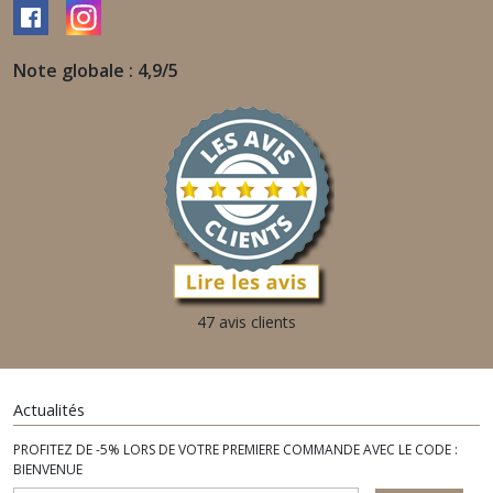
Note globale : 4,9/5
47 avis clients
Actualités
PROFITEZ DE -5% LORS DE VOTRE PREMIERE COMMANDE AVEC LE CODE :
BIENVENUE