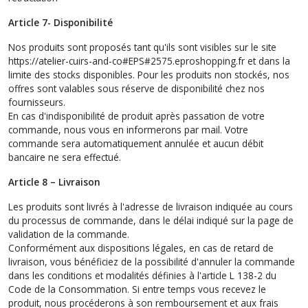
Article 7- Disponibilité
Nos produits sont proposés tant qu'ils sont visibles sur le site
https://atelier-cuirs-and-co#EPS#2575.eproshopping.fr et dans la
limite des stocks disponibles. Pour les produits non stockés, nos
offres sont valables sous réserve de disponibilité chez nos
fournisseurs.
En cas d'indisponibilité de produit après passation de votre
commande, nous vous en informerons par mail. Votre
commande sera automatiquement annulée et aucun débit
bancaire ne sera effectué.
Article 8 – Livraison
Les produits sont livrés à l'adresse de livraison indiquée au cours
du processus de commande, dans le délai indiqué sur la page de
validation de la commande.
Conformément aux dispositions légales, en cas de retard de
livraison, vous bénéficiez de la possibilité d'annuler la commande
dans les conditions et modalités définies à l'article L 138-2 du
Code de la Consommation. Si entre temps vous recevez le
produit, nous procéderons à son remboursement et aux frais