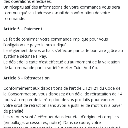
des opérations effectuées.
Un récapitulatif des informations de votre commande vous sera
communiqué via l'adresse e-mail de confirmation de votre
commande.
Article 5 – Paiement
Le fait de confirmer votre commande implique pour vous
l'obligation de payer le prix indiqué.
Le règlement de vos achats s'effectue par carte bancaire grâce au
système sécurisé HiPay.
Le débit de la carte n'est effectué qu'au moment de la validation
de la commande par la société Atelier Cuirs And Co.
Article 6 – Rétractation
Conformément aux dispositions de l'article L.121-21 du Code de
la Consommation, vous disposez d'un délai de rétractation de 14
jours à compter de la réception de vos produits pour exercer
votre droit de rétraction sans avoir à justifier de motifs ni à payer
de pénalité.
Les retours sont à effectuer dans leur état d'origine et complets
(emballage, accessoires, notice). Dans ce cadre, votre