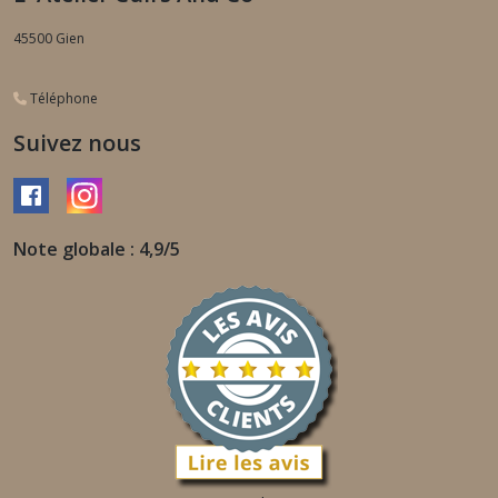
45500
Gien
Téléphone
Suivez nous
Note globale : 4,9/5