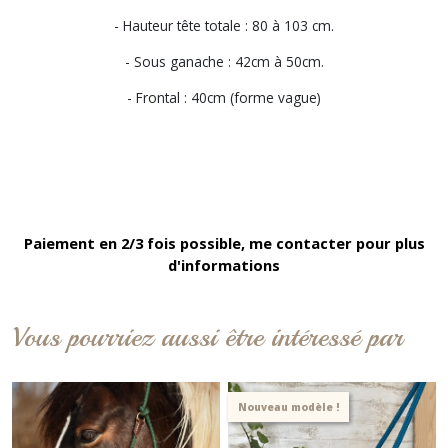
- Hauteur tête totale : 80 à 103 cm.
- Sous ganache : 42cm à 50cm.
- Frontal : 40cm (forme vague)
Paiement en 2/3 fois possible, me contacter pour plus
d'informations
Vous pourriez aussi être intéressé par
Nouveau modèle !