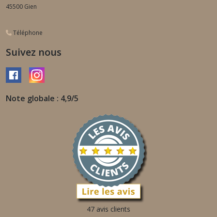
45500
Gien
Téléphone
Suivez nous
Note globale : 4,9/5
47 avis clients